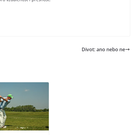
Divot: ano nebo ne