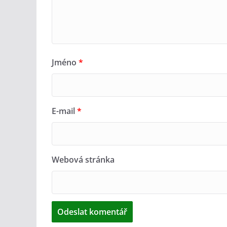
Jméno
*
E-mail
*
Webová stránka