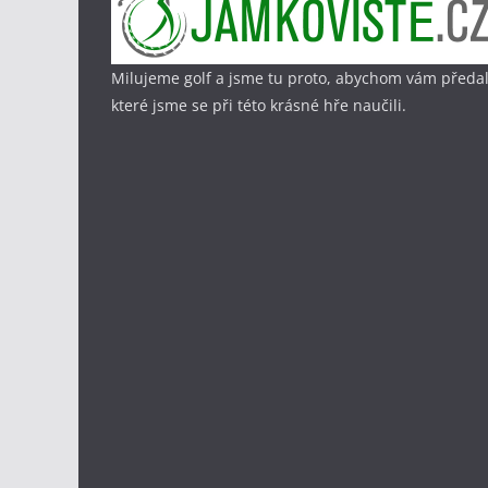
Milujeme golf a jsme tu proto, abychom vám předal
které jsme se při této krásné hře naučili.