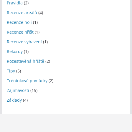
Pravidla
(2)
Recenze areálů
(4)
Recenze holí
(1)
Recenze hřišť
(1)
Recenze vybavení
(1)
Rekordy
(1)
Rozestavěná hřiště
(2)
Tipy
(5)
Tréninkové pomůcky
(2)
Zajímavosti
(15)
Základy
(4)