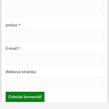
Jméno
*
E-mail
*
Webová stránka