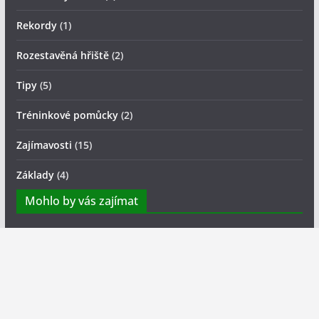
Rekordy
(1)
Rozestavěná hřiště
(2)
Tipy
(5)
Tréninkové pomůcky
(2)
Zajímavosti
(15)
Základy
(4)
Mohlo by vás zajímat