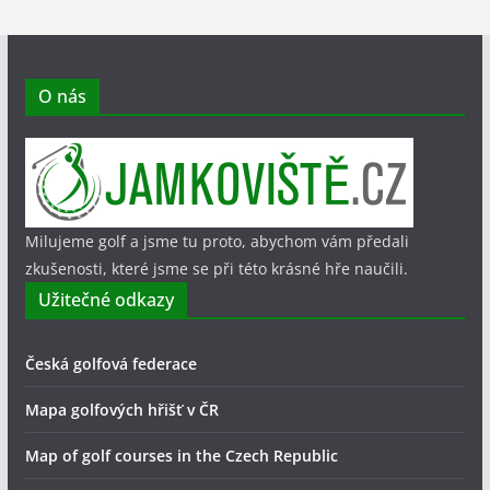
O nás
Milujeme golf a jsme tu proto, abychom vám předali
zkušenosti, které jsme se při této krásné hře naučili.
Užitečné odkazy
Česká golfová federace
Mapa golfových hřišť v ČR
Map of golf courses in the Czech Republic