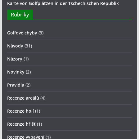
Karte von Golfplätzen in der Tschechischen Republik
Rubriky
Golfové chyby
(3)
Návody
(31)
Názory
(1)
Novinky
(2)
Pravidla
(2)
Recenze areálů
(4)
Recenze holí
(1)
Recenze hřišť
(1)
Recenze vybavení
(1)